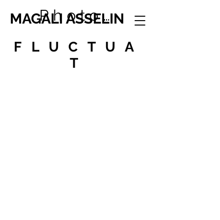
Photographie
MAGALI ASSELIN
FLUCTUA
T